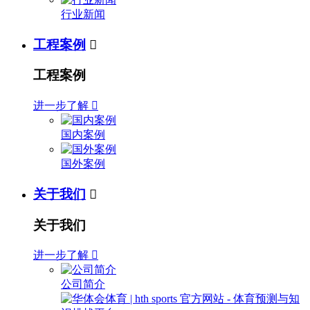
行业新闻
工程案例

工程案例
进一步了解

国内案例
国外案例
关于我们

关于我们
进一步了解

公司简介