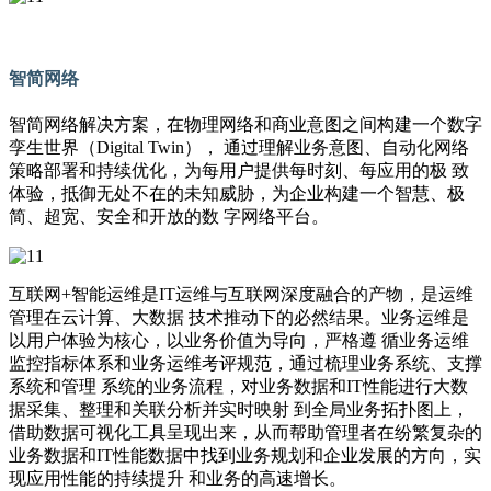
智简网络
智简网络解决方案，在物理网络和商业意图之间构建一个数字
孪生世界（Digital Twin）， 通过理解业务意图、自动化网络
策略部署和持续优化，为每用户提供每时刻、每应用的极 致
体验，抵御无处不在的未知威胁，为企业构建一个智慧、极
简、超宽、安全和开放的数 字网络平台。
互联网+智能运维是IT运维与互联网深度融合的产物，是运维
管理在云计算、大数据 技术推动下的必然结果。业务运维是
以用户体验为核心，以业务价值为导向，严格遵 循业务运维
监控指标体系和业务运维考评规范，通过梳理业务系统、支撑
系统和管理 系统的业务流程，对业务数据和IT性能进行大数
据采集、整理和关联分析并实时映射 到全局业务拓扑图上，
借助数据可视化工具呈现出来，从而帮助管理者在纷繁复杂的
业务数据和IT性能数据中找到业务规划和企业发展的方向，实
现应用性能的持续提升 和业务的高速增长。