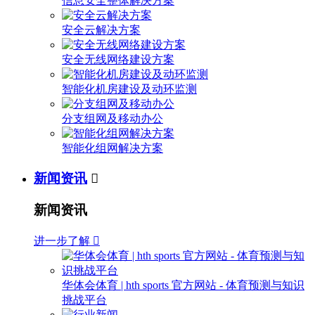
信息安全整体解决方案
安全云解决方案
安全无线网络建设方案
智能化机房建设及动环监测
分支组网及移动办公
智能化组网解决方案
新闻资讯

新闻资讯
进一步了解

华体会体育 | hth sports 官方网站 - 体育预测与知识
挑战平台