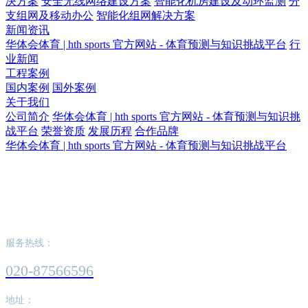
决方案
安全无线网络建设方案
智能化机房建设及动环监测
分
支组网及移动办公
智能化组网解决方案
新闻资讯
华体会体育 | hth sports 官方网站 - 体育预测与知识挑战平台
行
业新闻
工程案例
国内案例
国外案例
关于我们
公司简介
华体会体育 | hth sports 官方网站 - 体育预测与知识挑
战平台
荣誉资质
发展历程
合作品牌
华体会体育 | hth sports 官方网站 - 体育预测与知识挑战平台
华体会体育 | hth sports 官方网站 - 体育预测
与知识挑战平台
服务热线：
020-87566596
地址：