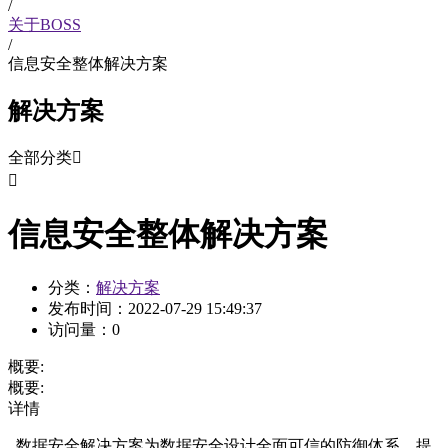
/
关于BOSS
/
信息安全整体解决方案
解决方案
全部分类


信息安全整体解决方案
分类：
解决方案
发布时间：
2022-07-29 15:49:37
访问量：
0
概要:
概要:
详情
数据安全解决方案为数据安全设计全面可信的防御体系，提