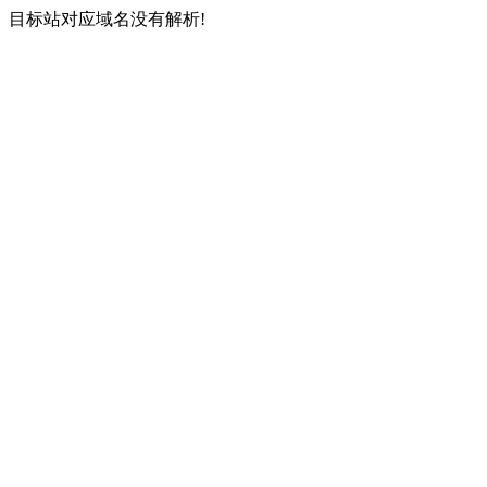
目标站对应域名没有解析!